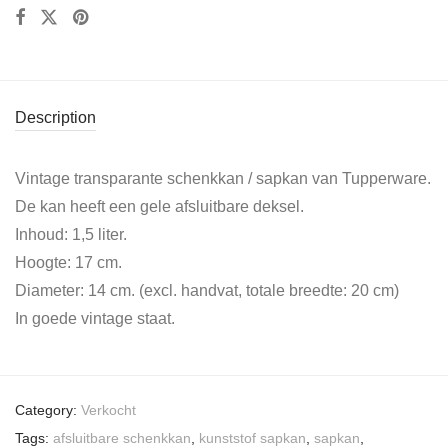
Description
Vintage transparante schenkkan / sapkan van Tupperware.
De kan heeft een gele afsluitbare deksel.
Inhoud: 1,5 liter.
Hoogte: 17 cm.
Diameter: 14 cm. (excl. handvat, totale breedte: 20 cm)
In goede vintage staat.
Category:
Verkocht
Tags:
afsluitbare schenkkan
,
kunststof sapkan
,
sapkan
,