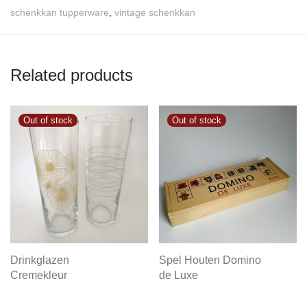
schenkkan tupperware
,
vintage schenkkan
Related products
Drinkglazen
Spel Houten Domino
Cremekleur
de Luxe