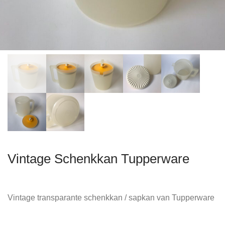
Vintage Schenkkan Tupperware
Vintage transparante schenkkan / sapkan van Tupperware