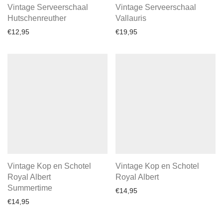
Vintage Serveerschaal
Vintage Serveerschaal
Hutschenreuther
Vallauris
€
12,95
€
19,95
Vintage Kop en Schotel
Vintage Kop en Schotel
Royal Albert
Royal Albert
Summertime
€
14,95
€
14,95