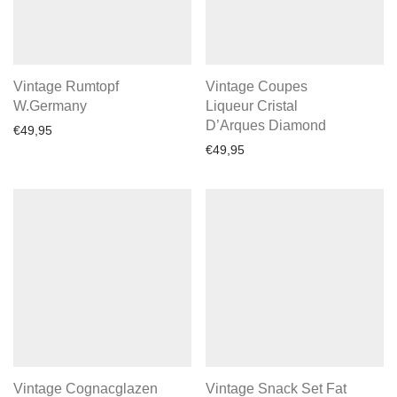
Vintage Rumtopf
Vintage Coupes
W.Germany
Liqueur Cristal
D’Arques Diamond
€
49,95
€
49,95
Vintage Cognacglazen
Vintage Snack Set Fat