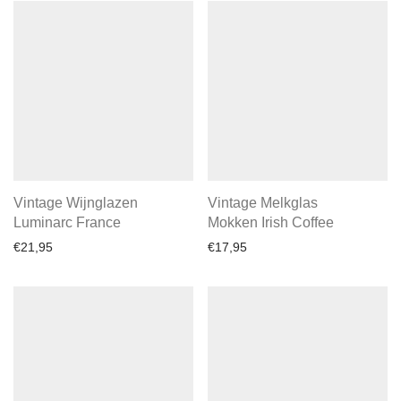
Vintage Wijnglazen
Vintage Melkglas
Luminarc France
Mokken Irish Coffee
€
21,95
€
17,95