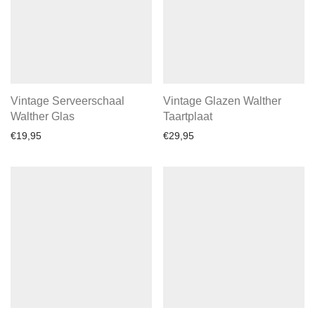
Vintage Serveerschaal
Vintage Glazen Walther
Walther Glas
Taartplaat
€
19,95
€
29,95