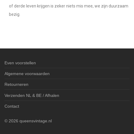
of derde leven krijgen is zeker niets mis mee, we zijn duurzaam
bezig.
Even voorstellen
Algemene voorwaarden
Retourneren
Verzenden NL & BE / Afhalen
Contact
©
2026
queensvintage.nl