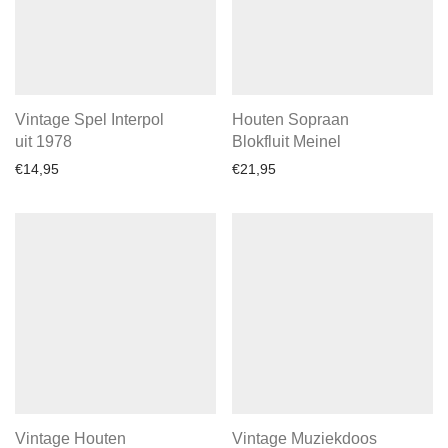
Vintage Spel Interpol
Houten Sopraan
uit 1978
Blokfluit Meinel
€
14,95
€
21,95
Vintage Houten
Vintage Muziekdoos