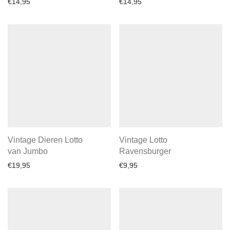
€
14,95
€
14,95
Vintage Dieren Lotto
Vintage Lotto
van Jumbo
Ravensburger
€
19,95
€
9,95