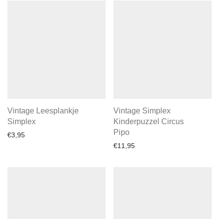
Vintage Leesplankje
Vintage Simplex
Simplex
Kinderpuzzel Circus
Pipo
€
3,95
€
11,95