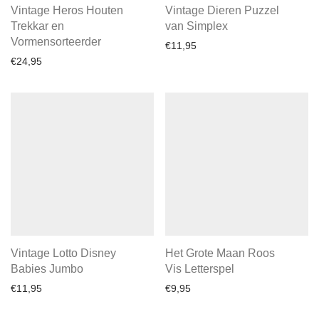
Vintage Heros Houten
Vintage Dieren Puzzel
Trekkar en
van Simplex
Vormensorteerder
€
11,95
€
24,95
Vintage Lotto Disney
Het Grote Maan Roos
Babies Jumbo
Vis Letterspel
€
11,95
€
9,95