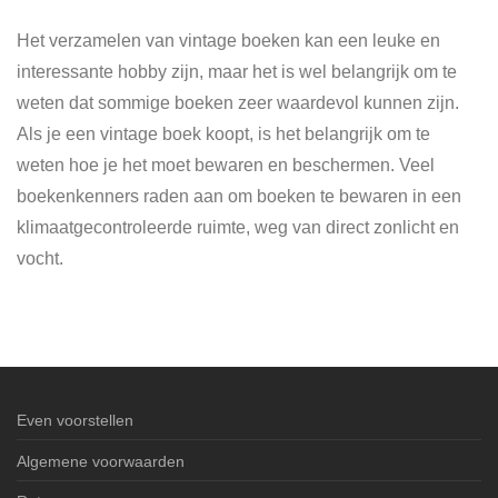
Het verzamelen van vintage boeken kan een leuke en
interessante hobby zijn, maar het is wel belangrijk om te
weten dat sommige boeken zeer waardevol kunnen zijn.
Als je een vintage boek koopt, is het belangrijk om te
weten hoe je het moet bewaren en beschermen. Veel
boekenkenners raden aan om boeken te bewaren in een
klimaatgecontroleerde ruimte, weg van direct zonlicht en
vocht.
Even voorstellen
Algemene voorwaarden