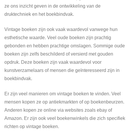
ze ons inzicht geven in de ontwikkeling van de
druktechniek en het boekbindvak.
Vintage boeken zijn ook vaak waardevol vanwege hun
esthetische waarde. Veel oude boeken zijn prachtig
gebonden en hebben prachtige omslagen. Sommige oude
boeken zijn zelfs beschilderd of versierd met gouden
opdruk. Deze boeken zijn vaak waardevol voor
kunstverzamelaars of mensen die geïnteresseerd zijn in
boekbindvak.
Er zijn veel manieren om vintage boeken te vinden. Veel
mensen kopen ze op antiekmarkten of op boekenbeurzen.
Anderen kopen ze online via websites zoals ebay of
Amazon. Er zijn ook veel boekenwinkels die zich specifiek
richten op vintage boeken.