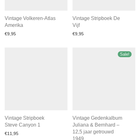
Vintage Volkeren-Atlas
Vintage Stripboek De
Amerika
Vijf
€
9,95
€
9,95
Sale!
Vintage Stripboek
Vintage Gedenkalbum
Steve Canyon 1
Juliana & Bernhard –
12,5 jaar getrouwd
€
11,95
1949