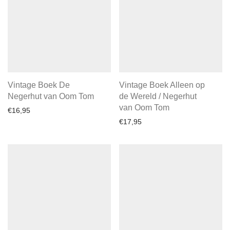
Vintage Boek De
Vintage Boek Alleen op
Negerhut van Oom Tom
de Wereld / Negerhut
van Oom Tom
€
16,95
€
17,95