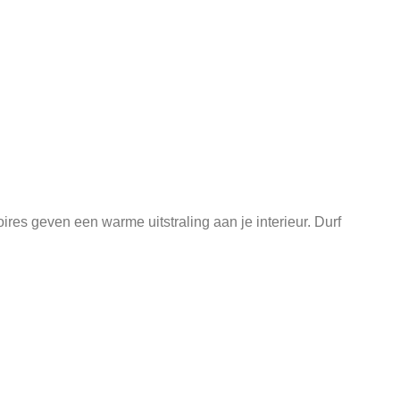
ires geven een warme uitstraling aan je interieur. Durf