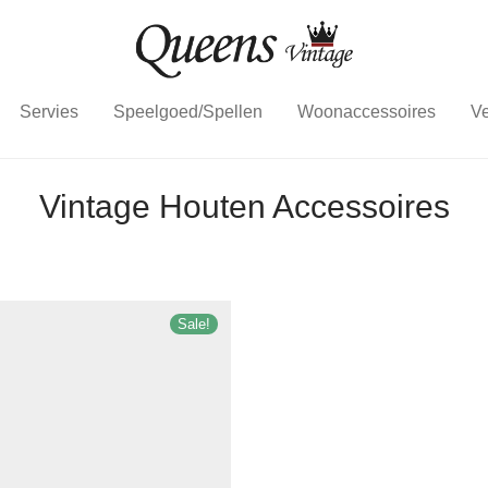
Servies
Speelgoed/Spellen
Woonaccessoires
Ve
Vintage Houten Accessoires
Sale!