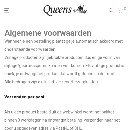
0
Algemene voorwaarden
Wanneer je een bestelling plaatst ga je automatisch akkoord met
onderstaande voorwaarden.
Vintage producten zijn gebruikte producten dus enige vorm van
slijtage/gebruikssporen kunnen voorkomen. Elk vintage product is
uniek, je ontvangt het product dat wordt getoond op de foto’s.
Alle bedragen zijn exclusief verzend/bezorgkosten.
Verzenden per post
Als u een product besteld uit de webwinkel wordt het pakket
binnen 3 werkdagen na ontvangst betaling verzonden naar het
door u opgegeven adres via PostNL of DHL.