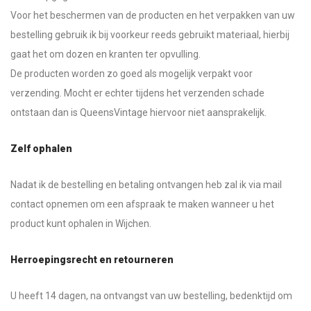
Voor het beschermen van de producten en het verpakken van uw
bestelling gebruik ik bij voorkeur reeds gebruikt materiaal, hierbij
gaat het om dozen en kranten ter opvulling.
De producten worden zo goed als mogelijk verpakt voor
verzending. Mocht er echter tijdens het verzenden schade
ontstaan dan is QueensVintage hiervoor niet aansprakelijk.
Zelf ophalen
Nadat ik de bestelling en betaling ontvangen heb zal ik via mail
contact opnemen om een afspraak te maken wanneer u het
product kunt ophalen in Wijchen.
Herroepingsrecht en retourneren
U heeft 14 dagen, na ontvangst van uw bestelling, bedenktijd om