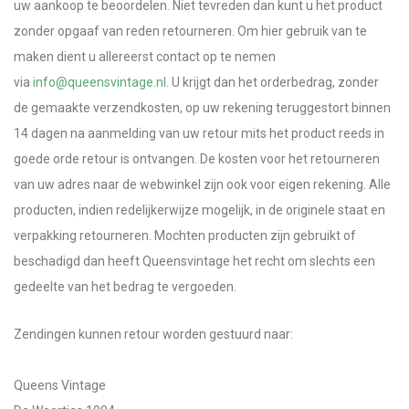
uw aankoop te beoordelen. Niet tevreden dan kunt u het product
zonder opgaaf van reden retourneren. Om hier gebruik van te
maken dient u allereerst contact op te nemen
via
info@queensvintage.nl
. U krijgt dan het orderbedrag, zonder
de gemaakte verzendkosten, op uw rekening teruggestort binnen
14 dagen na aanmelding van uw retour mits het product reeds in
goede orde retour is ontvangen. De kosten voor het retourneren
van uw adres naar de webwinkel zijn ook voor eigen rekening. Alle
producten, indien redelijkerwijze mogelijk, in de originele staat en
verpakking retourneren. Mochten producten zijn gebruikt of
beschadigd dan heeft Queensvintage het recht om slechts een
gedeelte van het bedrag te vergoeden.
Zendingen kunnen retour worden gestuurd naar:
Queens Vintage