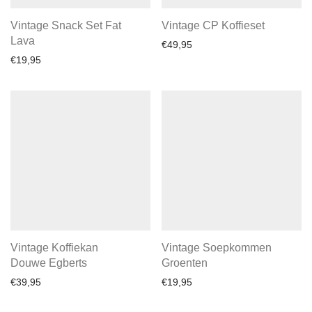
Vintage Snack Set Fat
Vintage CP Koffieset
Lava
€
49,95
€
19,95
Vintage Koffiekan
Vintage Soepkommen
Douwe Egberts
Groenten
€
39,95
€
19,95