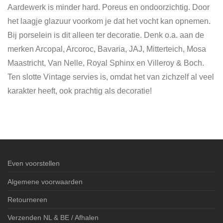
Aardewerk is minder hard. Poreus en ondoorzichtig. Door
het laagje glazuur voorkom je dat het vocht kan opnemen.
Bij porselein is dit alleen ter decoratie. Denk o.a. aan de
merken Arcopal, Arcoroc, Bavaria, JAJ, Mitterteich, Mosa
Maastricht, Van Nelle, Royal Sphinx en Villeroy & Boch.
Ten slotte Vintage servies is, omdat het van zichzelf al veel
karakter heeft, ook prachtig als decoratie!
Even voorstellen
Algemene voorwaarden
Retourneren
Verzenden NL & BE / Afhalen