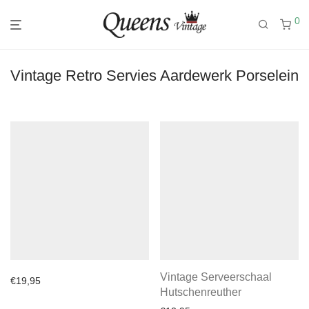
0
Vintage Retro Servies Aardewerk Porselein
Vintage Serveerschaal
€
19,95
Hutschenreuther