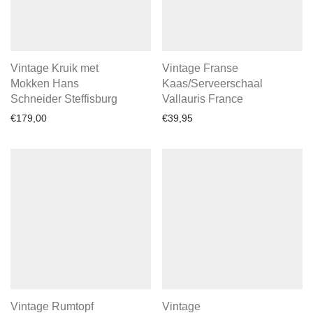
Vintage Kruik met
Vintage Franse
Mokken Hans
Kaas/Serveerschaal
Schneider Steffisburg
Vallauris France
€
179,00
€
39,95
Vintage Rumtopf
Vintage