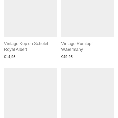
Vintage Kop en Schotel
Vintage Rumtopf
Royal Albert
W.Germany
€
14,95
€
49,95