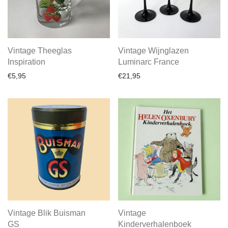
Vintage Theeglas
Vintage Wijnglazen
Inspiration
Luminarc France
€
5,95
€
21,95
Vintage Blik Buisman
Vintage
GS
Kinderverhalenboek