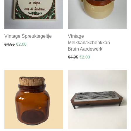
Vintage Spreuktegeltje
Vintage
Melkkan/Schenkkan
€
4,95
€
2,00
Bruin Aardewerk
€
4,95
€
2,00