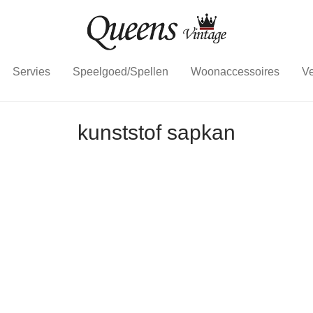
Servies
Speelgoed/Spellen
Woonaccessoires
Ve
kunststof sapkan