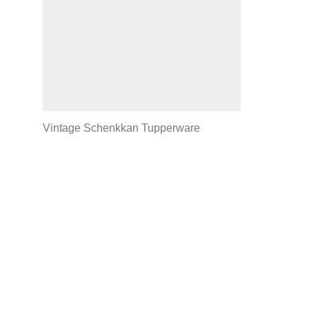
Vintage Schenkkan Tupperware