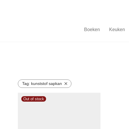
Boeken
Keuken
Tag:
kunststof sapkan