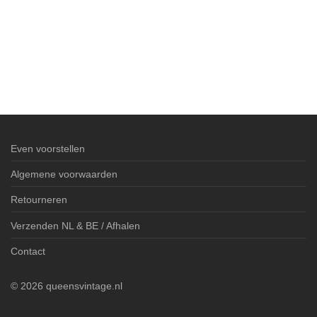
Even voorstellen
Algemene voorwaarden
Retourneren
Verzenden NL & BE / Afhalen
Contact
©
2026
queensvintage.nl