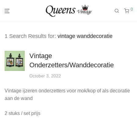
0
1 Search Results for:
vintage wanddecoratie
Vintage
Onderzetters/Wanddecoratie
October 3, 2022
Vintage ijzeren onderzetters voor mok/kop of als decoratie
aan de wand
2 stuks / set prijs