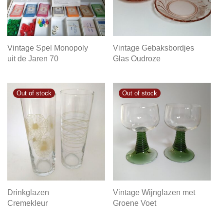
Vintage Spel Monopoly
Vintage Gebaksbordjes
uit de Jaren 70
Glas Oudroze
Drinkglazen
Vintage Wijnglazen met
Cremekleur
Groene Voet