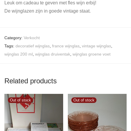
Leuk om cadeau te geven met fles wijn erbij!
De wijnglazen zijn in goede vintage staat.
Category:
Verkocht
Tags:
decoratief wijnglas
,
france wijnglas
,
vintage wijnglas
,
wijnglas 200 ml
,
wijnglas druiventak
,
wijnglas groene voet
Related products