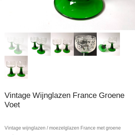
Vintage Wijnglazen France Groene
Voet
Vintage wijnglazen / moezelglazen France met groene