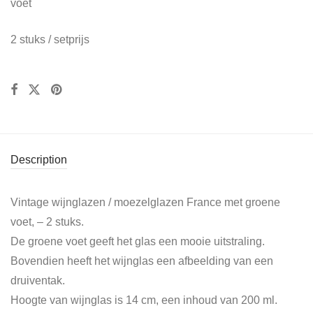
voet
2 stuks / setprijs
Description
Vintage wijnglazen / moezelglazen France met groene
voet, – 2 stuks.
De groene voet geeft het glas een mooie uitstraling.
Bovendien heeft het wijnglas een afbeelding van een
druiventak.
Hoogte van wijnglas is 14 cm, een inhoud van 200 ml.