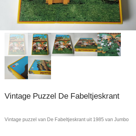
Vintage Puzzel De Fabeltjeskrant
Vintage puzzel van De Fabeltjeskrant uit 1985 van Jumbo