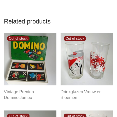
Related products
Vintage Prenten
Drinkglazen Vrouw en
Domino Jumbo
Bloemen