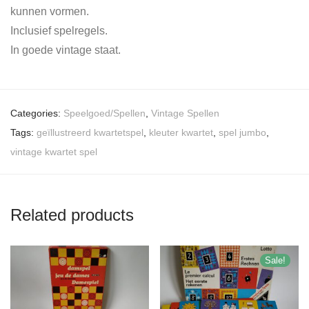
kunnen vormen.
Inclusief spelregels.
In goede vintage staat.
Categories:
Speelgoed/Spellen
,
Vintage Spellen
Tags:
geïllustreerd kwartetspel
,
kleuter kwartet
,
spel jumbo
,
vintage kwartet spel
Related products
Sale!