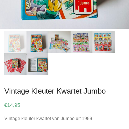
Vintage Kleuter Kwartet Jumbo
€
14,95
Vintage kleuter kwartet van Jumbo uit 1989