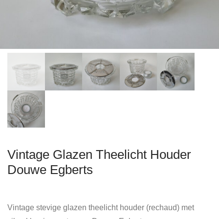
Vintage Glazen Theelicht Houder
Douwe Egberts
Vintage stevige glazen theelicht houder (rechaud) met