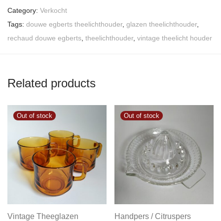
Category:
Verkocht
Tags:
douwe egberts theelichthouder
,
glazen theelichthouder
,
rechaud douwe egberts
,
theelichthouder
,
vintage theelicht houder
Related products
Vintage Theeglazen
Handpers / Citruspers