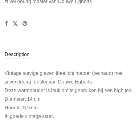
zilverkleurig rooster van Douwe Egberts
Description
Vintage stevige glazen theelicht houder (rechaud) met
zilverkleurig rooster van Douwe Egberts.
Deze warmhouder is leuk om te gebruiken bij een high tea.
Diameter: 14 cm.
Hoogte: 8,5 cm.
In goede vintage staat.