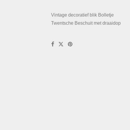
Vintage decoratief blik Bolletje
Twentsche Beschuit met draaidop