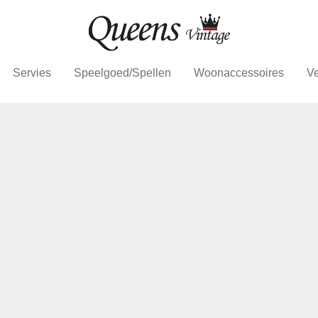
Servies
Speelgoed/Spellen
Woonaccessoires
Ve