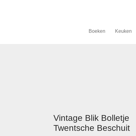
Boeken
Keuken
Vintage Blik Bolletje
Twentsche Beschuit