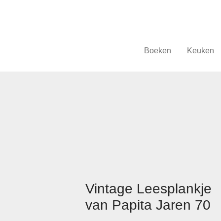
Boeken
Keuken
Vintage Leesplankje
van Papita Jaren 70