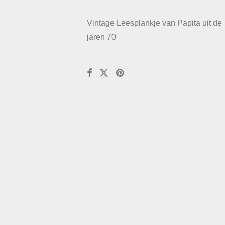
Vintage Leesplankje van Papita uit de
jaren 70