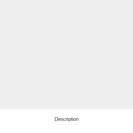
Description