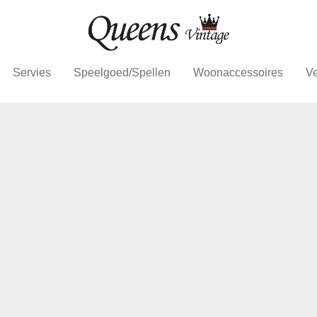
Servies
Speelgoed/Spellen
Woonaccessoires
Ve