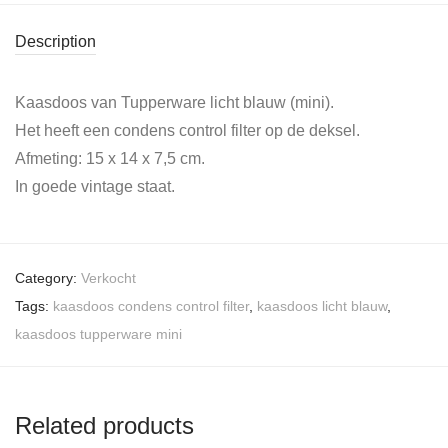
Description
Kaasdoos van Tupperware licht blauw (mini).
Het heeft een condens control filter op de deksel.
Afmeting: 15 x 14 x 7,5 cm.
In goede vintage staat.
Category:
Verkocht
Tags:
kaasdoos condens control filter
,
kaasdoos licht blauw
,
kaasdoos tupperware mini
Related products