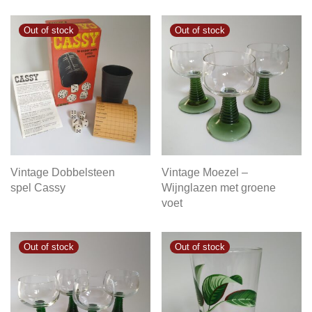
Vintage Dobbelsteen
Vintage Moezel –
spel Cassy
Wijnglazen met groene
voet