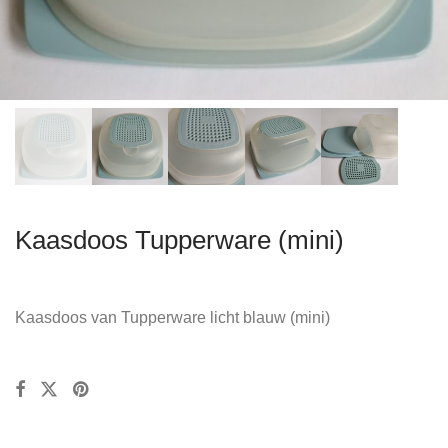
Kaasdoos Tupperware (mini)
Kaasdoos van Tupperware licht blauw (mini)