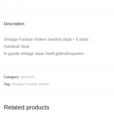
Description
Vintage Fondue Vorken roestvrij staal – 6 stuks
Handvat: hout
In goede vintage staat, heeft gebruikssporen.
Category:
Verkocht
Tag:
Vintage Fondue Vorken
Related products