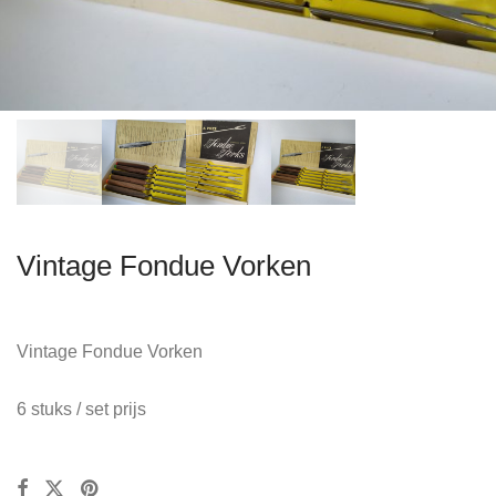
Vintage Fondue Vorken
Vintage Fondue Vorken
6 stuks / set prijs