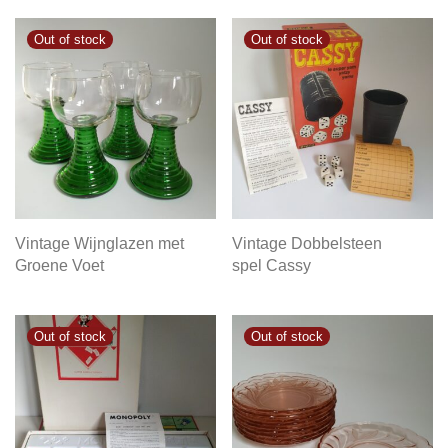
Vintage Wijnglazen met
Vintage Dobbelsteen
Groene Voet
spel Cassy