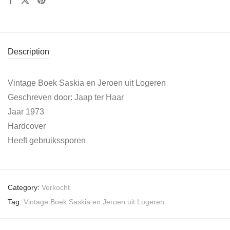
Description
Vintage Boek Saskia en Jeroen uit Logeren
Geschreven door: Jaap ter Haar
Jaar 1973
Hardcover
Heeft gebruikssporen
Category:
Verkocht
Tag:
Vintage Boek Saskia en Jeroen uit Logeren