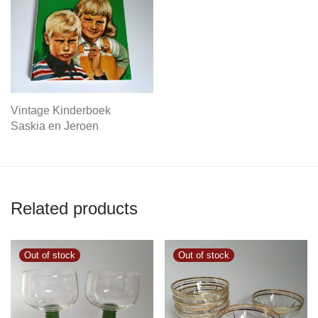
Vintage Kinderboek
Saskia en Jeroen
Related products