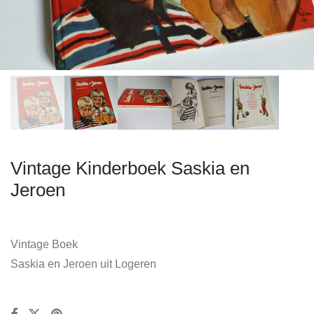
Vintage Kinderboek Saskia en
Jeroen
Vintage Boek
Saskia en Jeroen uit Logeren