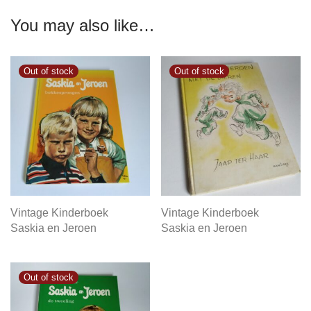
You may also like…
Vintage Kinderboek
Vintage Kinderboek
Saskia en Jeroen
Saskia en Jeroen