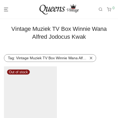
0
Vintage Muziek TV Box Winnie Wana
Alfred Jodocus Kwak
Tag:
Vintage Muziek TV Box Winnie Wana Alfred Jodocus Kwak