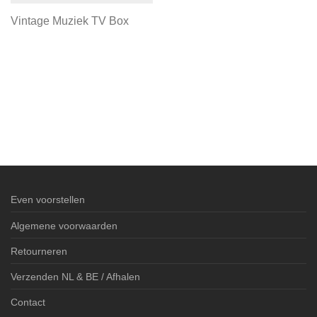
Vintage Muziek TV Box
Even voorstellen
Algemene voorwaarden
Retourneren
Verzenden NL & BE / Afhalen
Contact