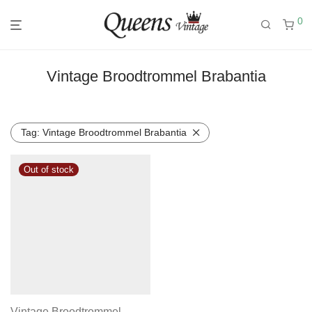
0
Vintage Broodtrommel Brabantia
Tag:
Vintage Broodtrommel Brabantia
Vintage Broodtrommel