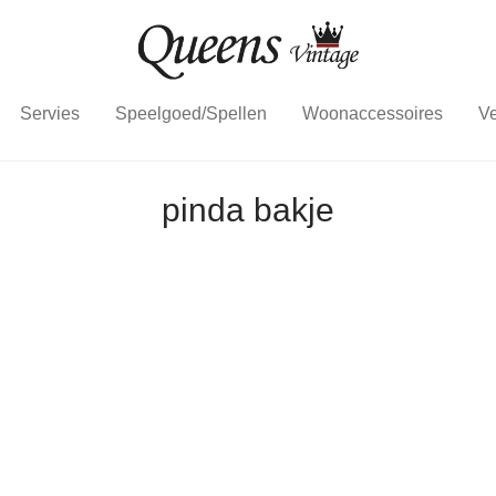
Servies
Speelgoed/Spellen
Woonaccessoires
Ve
pinda bakje