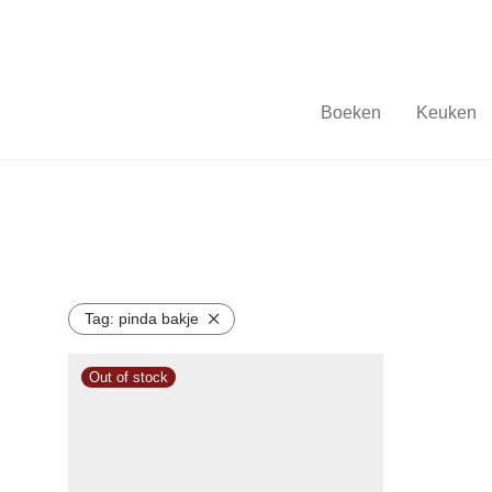
Boeken
Keuken
Tag:
pinda bakje