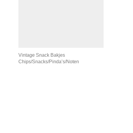
Vintage Snack Bakjes
Chips/Snacks/Pinda’s/Noten