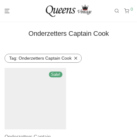
0
Onderzetters Captain Cook
Tag:
Onderzetters Captain Cook
Sale!
Onderzetters Captain