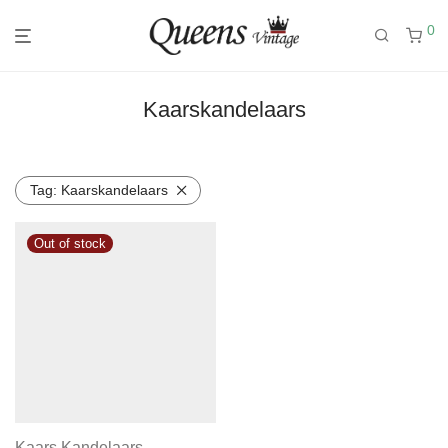
0
Kaarskandelaars
Tag:
Kaarskandelaars
Kaars Kandelaars