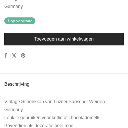
Germany
1 op voorraad
Toevoegen aan winkelwagen
Beschrijving
Vintage Schenkkan van Luzifer Bauscher Weiden
Germany.
Leuk te gebruiken voor koffie of chocolademelk.
Bovendien als decoratie heel mooi.