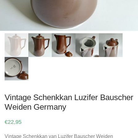
Vintage Schenkkan Luzifer Bauscher
Weiden Germany
€
22,95
Vintage Schenkkan van Luzifer Bauscher Weiden