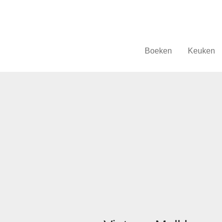
Boeken
Keuken