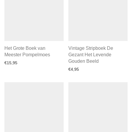
Het Grote Boek van
Vintage Stripboek De
Meester Pompelmoes
Gezant Het Levende
Gouden Beeld
€
15,95
€
4,95