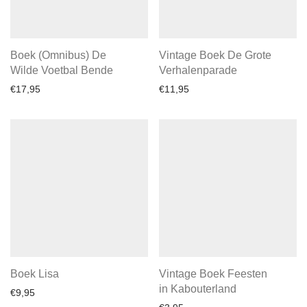
Boek (Omnibus) De
Vintage Boek De Grote
Wilde Voetbal Bende
Verhalenparade
€
17,95
€
11,95
Boek Lisa
Vintage Boek Feesten
in Kabouterland
€
9,95