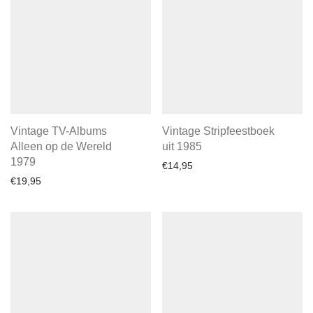
Vintage TV-Albums
Vintage Stripfeestboek
Alleen op de Wereld
uit 1985
1979
€
14,95
€
19,95