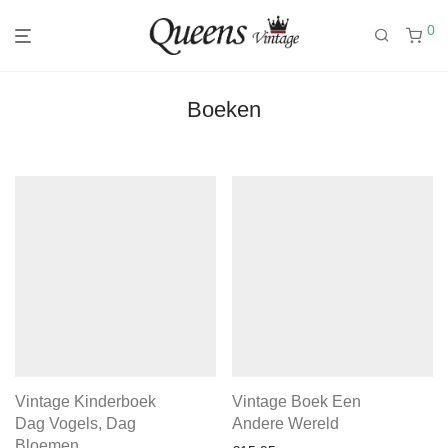
0
Boeken
Vintage Kinderboek
Vintage Boek Een
Dag Vogels, Dag
Andere Wereld
Bloemen