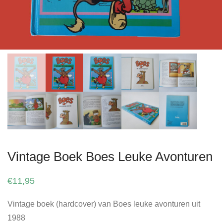
Vintage Boek Boes Leuke Avonturen
€
11,95
Vintage boek (hardcover) van Boes leuke avonturen uit
1988