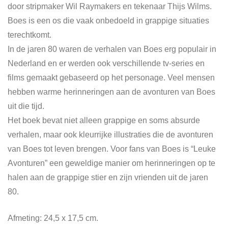
door stripmaker Wil Raymakers en tekenaar Thijs Wilms.
Boes is een os die vaak onbedoeld in grappige situaties
terechtkomt.
In de jaren 80 waren de verhalen van Boes erg populair in
Nederland en er werden ook verschillende tv-series en
films gemaakt gebaseerd op het personage. Veel mensen
hebben warme herinneringen aan de avonturen van Boes
uit die tijd.
Het boek bevat niet alleen grappige en soms absurde
verhalen, maar ook kleurrijke illustraties die de avonturen
van Boes tot leven brengen. Voor fans van Boes is “Leuke
Avonturen” een geweldige manier om herinneringen op te
halen aan de grappige stier en zijn vrienden uit de jaren
80.
Afmeting: 24,5 x 17,5 cm.