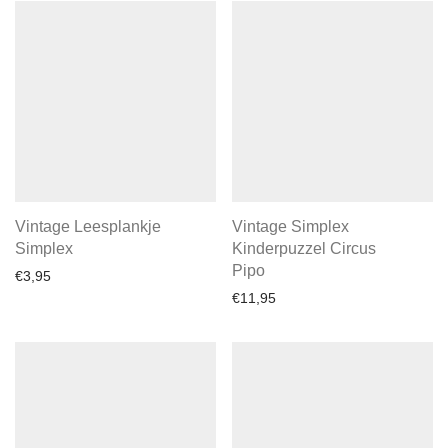
Vintage Leesplankje
Vintage Simplex
Simplex
Kinderpuzzel Circus
Pipo
€
3,95
€
11,95