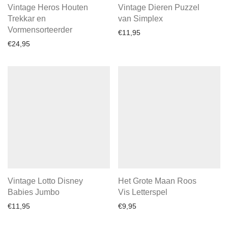
Vintage Heros Houten
Vintage Dieren Puzzel
Trekkar en
van Simplex
Vormensorteerder
€
11,95
€
24,95
Vintage Lotto Disney
Het Grote Maan Roos
Babies Jumbo
Vis Letterspel
€
11,95
€
9,95