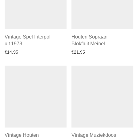
Vintage Spel Interpol
Houten Sopraan
uit 1978
Blokfluit Meinel
€
14,95
€
21,95
Vintage Houten
Vintage Muziekdoos