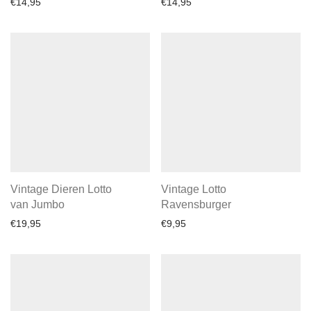
€
14,95
€
14,95
Vintage Dieren Lotto
Vintage Lotto
van Jumbo
Ravensburger
€
19,95
€
9,95