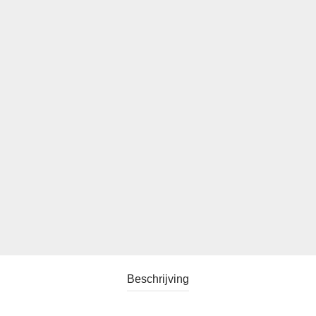
Beschrijving