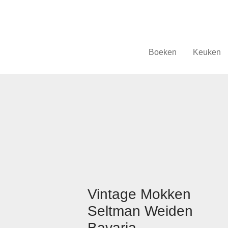
Boeken
Keuken
Vintage Mokken
Seltman Weiden
Bavaria