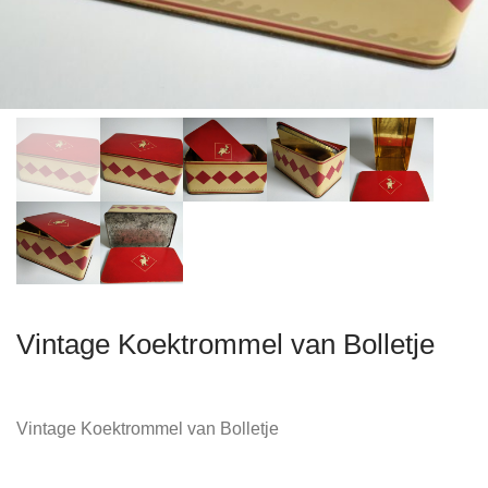
Vintage Koektrommel van Bolletje
Vintage Koektrommel van Bolletje