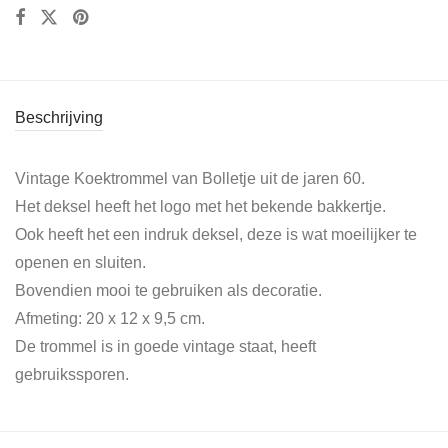
Beschrijving
Vintage Koektrommel van Bolletje uit de jaren 60.
Het deksel heeft het logo met het bekende bakkertje.
Ook heeft het een indruk deksel, deze is wat moeilijker te
openen en sluiten.
Bovendien mooi te gebruiken als decoratie.
Afmeting: 20 x 12 x 9,5 cm.
De trommel is in goede vintage staat, heeft
gebruikssporen.