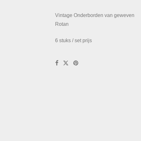
Vintage Onderborden van geweven
Rotan
6 stuks / set prijs