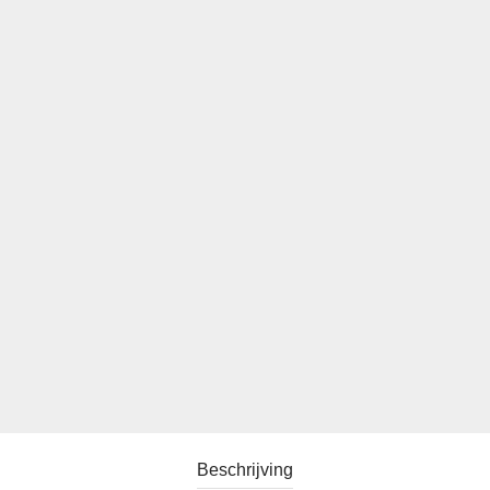
Beschrijving