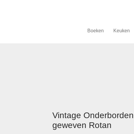
Boeken
Keuken
Vintage Onderborden
geweven Rotan