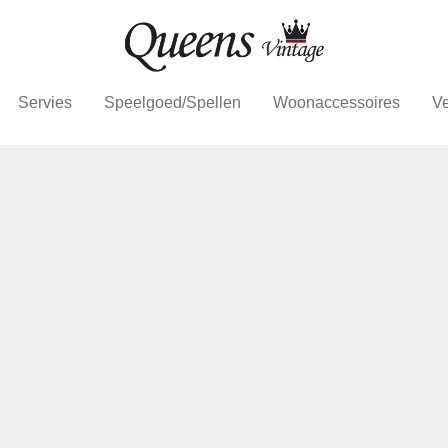
Servies
Speelgoed/Spellen
Woonaccessoires
Ve