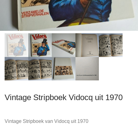
Vintage Stripboek Vidocq uit 1970
Vintage Stripboek van Vidocq uit 1970