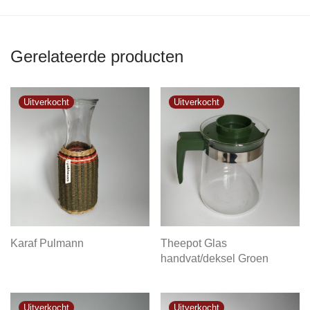
Gerelateerde producten
Karaf Pulmann
Theepot Glas
handvat/deksel Groen