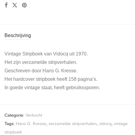
Beschrijving
Vintage Stripboek van Vidocq uit 1970.
Het zijn verzamelde stripverhalen.
Geschreven door Hans G. Kresse.
Het hardcover stripboek heeft 158 pagina’s.
In goede vintage staat, heeft gebruikssporen.
Categorie:
Verkocht
Tags:
Hans G. Kresse
,
verzamelde stripverhalen
,
vidocq
,
vintage
stripboek