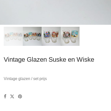
Vintage Glazen Suske en Wiske
Vintage glazen / set prijs