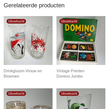
Gerelateerde producten
Drinkglazen Vrouw en
Vintage Prenten
Bloemen
Domino Jumbo