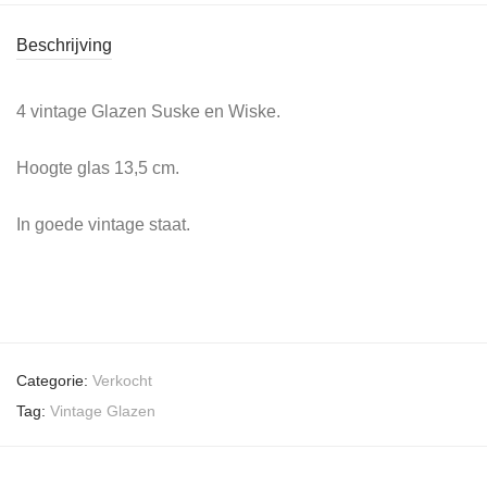
Beschrijving
4 vintage Glazen Suske en Wiske.
Hoogte glas 13,5 cm.
In goede vintage staat.
Categorie:
Verkocht
Tag:
Vintage Glazen