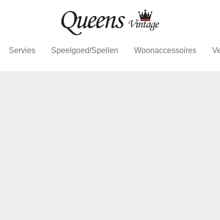
Servies
Speelgoed/Spellen
Woonaccessoires
Ve