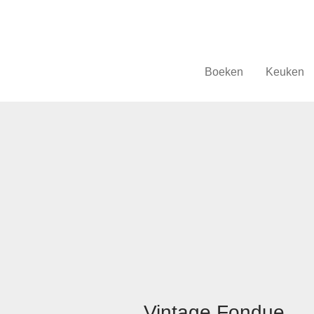
Boeken
Keuken
Vintage Fondue