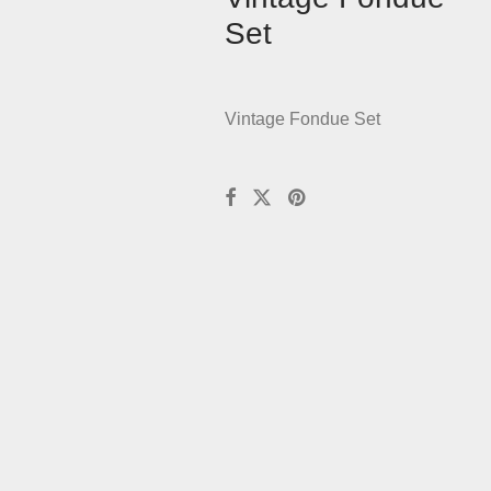
Set
Vintage Fondue Set