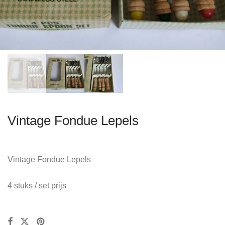
Vintage Fondue Lepels
Vintage Fondue Lepels
4 stuks / set prijs