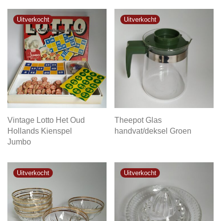
Vintage Lotto Het Oud
Theepot Glas
Hollands Kienspel
handvat/deksel Groen
Jumbo