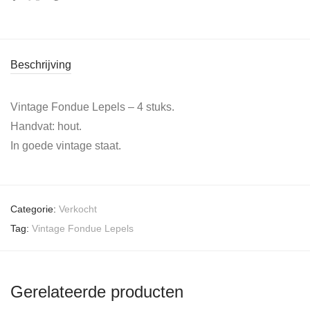
Beschrijving
Vintage Fondue Lepels – 4 stuks.
Handvat: hout.
In goede vintage staat.
Categorie:
Verkocht
Tag:
Vintage Fondue Lepels
Gerelateerde producten