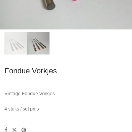
Fondue Vorkjes
Vintage Fondue Vorkjes
4 stuks / set prijs