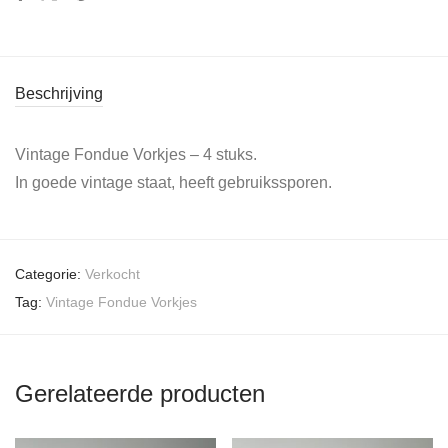
Beschrijving
Vintage Fondue Vorkjes – 4 stuks.
In goede vintage staat, heeft gebruikssporen.
Categorie:
Verkocht
Tag:
Vintage Fondue Vorkjes
Gerelateerde producten