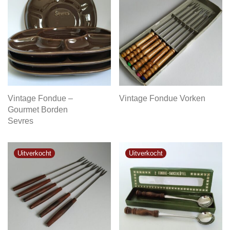
Vintage Fondue –
Vintage Fondue Vorken
Gourmet Borden
Sevres