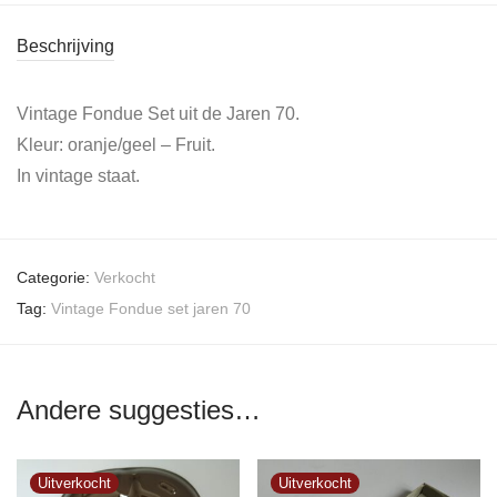
Beschrijving
Vintage Fondue Set uit de Jaren 70.
Kleur: oranje/geel – Fruit.
In vintage staat.
Categorie:
Verkocht
Tag:
Vintage Fondue set jaren 70
Andere suggesties…