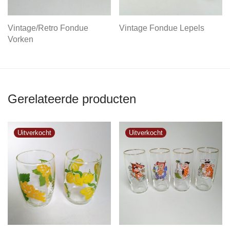
Vintage/Retro Fondue
Vintage Fondue Lepels
Vorken
Gerelateerde producten