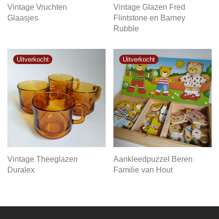
Vintage Vruchten
Vintage Glazen Fred
Glaasjes
Flintstone en Barney
Rubble
Vintage Theeglazen
Aankleedpuzzel Beren
Duralex
Familie van Hout