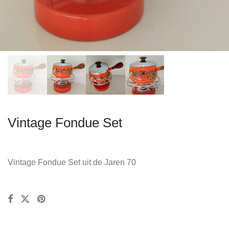
Vintage Fondue Set
Vintage Fondue Set uit de Jaren 70