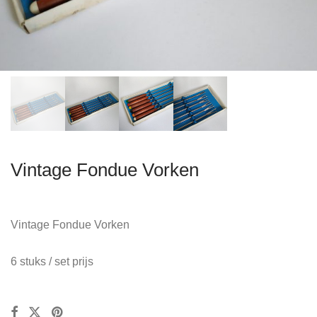
Vintage Fondue Vorken
Vintage Fondue Vorken
6 stuks / set prijs