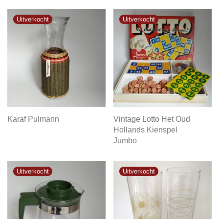
Karaf Pulmann
Vintage Lotto Het Oud
Hollands Kienspel
Jumbo