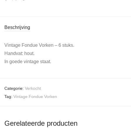
Beschrijving
Vintage Fondue Vorken – 6 stuks.
Handvat: hout.
In goede vintage staat.
Categorie:
Verkocht
Tag:
Vintage Fondue Vorken
Gerelateerde producten