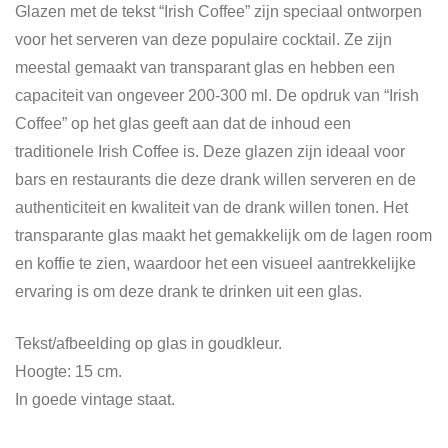
Glazen met de tekst “Irish Coffee” zijn speciaal ontworpen
voor het serveren van deze populaire cocktail. Ze zijn
meestal gemaakt van transparant glas en hebben een
capaciteit van ongeveer 200-300 ml. De opdruk van “Irish
Coffee” op het glas geeft aan dat de inhoud een
traditionele Irish Coffee is. Deze glazen zijn ideaal voor
bars en restaurants die deze drank willen serveren en de
authenticiteit en kwaliteit van de drank willen tonen. Het
transparante glas maakt het gemakkelijk om de lagen room
en koffie te zien, waardoor het een visueel aantrekkelijke
ervaring is om deze drank te drinken uit een glas.
Tekst/afbeelding op glas in goudkleur.
Hoogte: 15 cm.
In goede vintage staat.