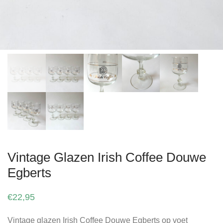
Vintage Glazen Irish Coffee Douwe
Egberts
€
22,95
Vintage glazen Irish Coffee Douwe Egberts op voet