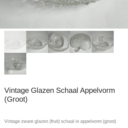
Vintage Glazen Schaal Appelvorm
(Groot)
Vintage zware glazen (fruit) schaal in appelvorm (groot)