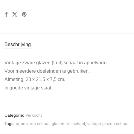
Beschrijving
Vintage zware glazen (fruit) schaal in appelvorm.
Voor meerdere doeleinden te gebruiken.
Afmeting: 23 x 21,5 x 7,5 cm.
In goede vintage staat.
Categorie:
Verkocht
Tags:
appelvorm schaal
,
glazen fruitschaal
,
vintage glazen schaal