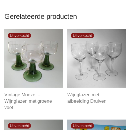
Gerelateerde producten
Vintage Moezel –
Wijnglazen met
Wijnglazen met groene
afbeelding Druiven
voet