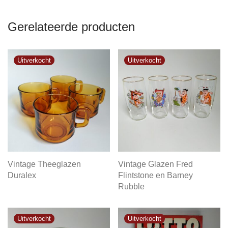
Gerelateerde producten
Vintage Theeglazen
Vintage Glazen Fred
Duralex
Flintstone en Barney
Rubble