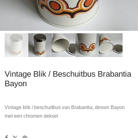
Vintage Blik / Beschuitbus Brabantia
Bayon
Vintage blik / beschuitbus van Brabantia, dessin Bayon
met een chromen deksel