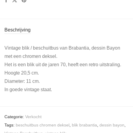
Beschrijving
Vintage blik / beschuitbus van Brabantia, dessin Bayon
met een chromen deksel.
Het is een blik uit de jaren 70, heeft een retro uitstraling.
Hoogte 20,5 cm.
Diameter: 11 cm.
In goede vintage staat.
Categorie:
Verkocht
Tags:
beschuitbus chromen deksel
,
blik brabantia
,
dessin bayon
,