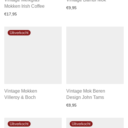
Mokken Irish Coffee
€
9,95
€
17,95
Vintage Mokken
Vintage Mok Beren
Villeroy & Boch
Design John Tams
€
8,95