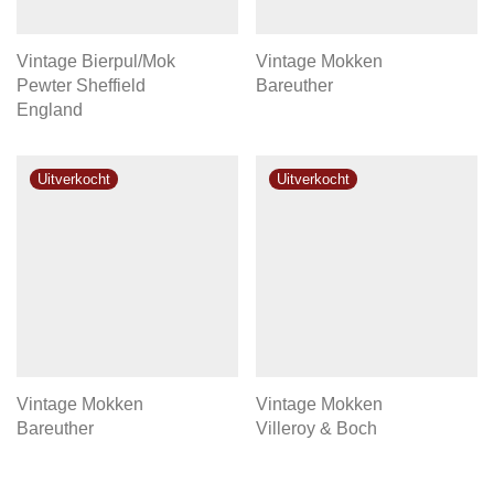
Vintage Bierpul/Mok
Vintage Mokken
Pewter Sheffield
Bareuther
England
Vintage Mokken
Vintage Mokken
Bareuther
Villeroy & Boch