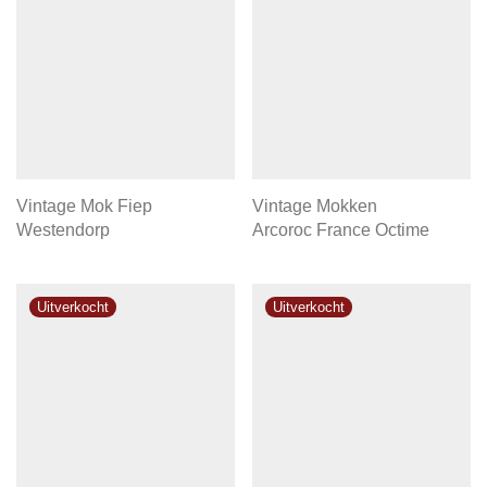
Vintage Mok Fiep
Vintage Mokken
Westendorp
Arcoroc France Octime