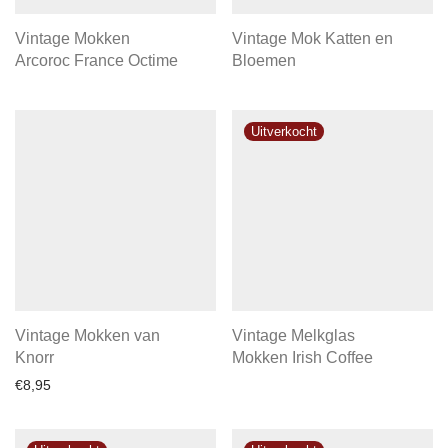
Vintage Mokken
Vintage Mok Katten en
Arcoroc France Octime
Bloemen
Vintage Mokken van
Vintage Melkglas
Knorr
Mokken Irish Coffee
€
8,95