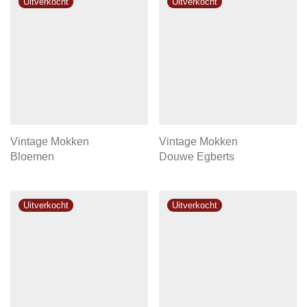
Vintage Mokken
Vintage Mokken
Bloemen
Douwe Egberts