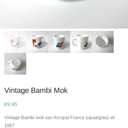
Vintage Bambi Mok
€
9,95
Vintage Bambi mok van Arcopal France (opaalglas) uit
1987