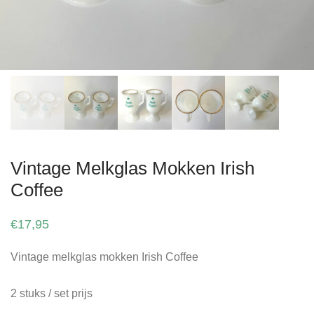
Vintage Melkglas Mokken Irish
Coffee
€
17,95
Vintage melkglas mokken Irish Coffee
2 stuks / set prijs