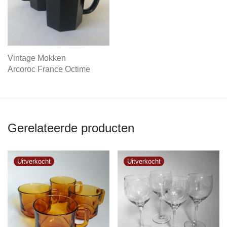
Vintage Mokken
Arcoroc France Octime
Gerelateerde producten