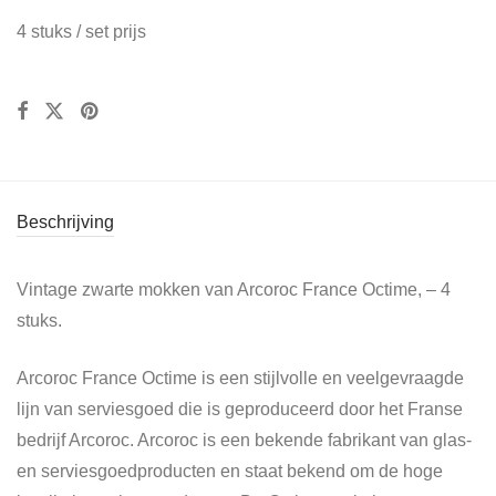
4 stuks / set prijs
Beschrijving
Vintage zwarte mokken van Arcoroc France Octime, – 4
stuks.
Arcoroc France Octime is een stijlvolle en veelgevraagde
lijn van serviesgoed die is geproduceerd door het Franse
bedrijf Arcoroc. Arcoroc is een bekende fabrikant van glas-
en serviesgoedproducten en staat bekend om de hoge