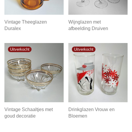
Vintage Theeglazen
Wijnglazen met
Duralex
afbeelding Druiven
Vintage Schaaltjes met
Drinkglazen Vrouw en
goud decoratie
Bloemen