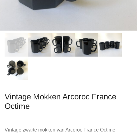
Vintage Mokken Arcoroc France
Octime
Vintage zwarte mokken van Arcoroc France Octime