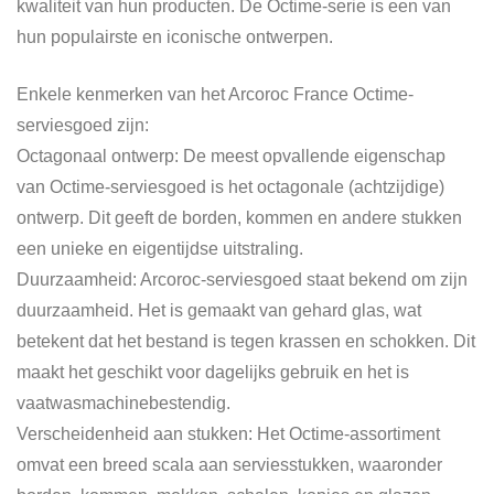
kwaliteit van hun producten. De Octime-serie is een van
hun populairste en iconische ontwerpen.
Enkele kenmerken van het Arcoroc France Octime-
serviesgoed zijn:
Octagonaal ontwerp: De meest opvallende eigenschap
van Octime-serviesgoed is het octagonale (achtzijdige)
ontwerp. Dit geeft de borden, kommen en andere stukken
een unieke en eigentijdse uitstraling.
Duurzaamheid: Arcoroc-serviesgoed staat bekend om zijn
duurzaamheid. Het is gemaakt van gehard glas, wat
betekent dat het bestand is tegen krassen en schokken. Dit
maakt het geschikt voor dagelijks gebruik en het is
vaatwasmachinebestendig.
Verscheidenheid aan stukken: Het Octime-assortiment
omvat een breed scala aan serviesstukken, waaronder