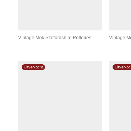
Vintage Mok Staffordshire Potteries
Vintage Mo