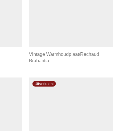
Vintage Warmhoudplaat/Rechaud
Brabantia