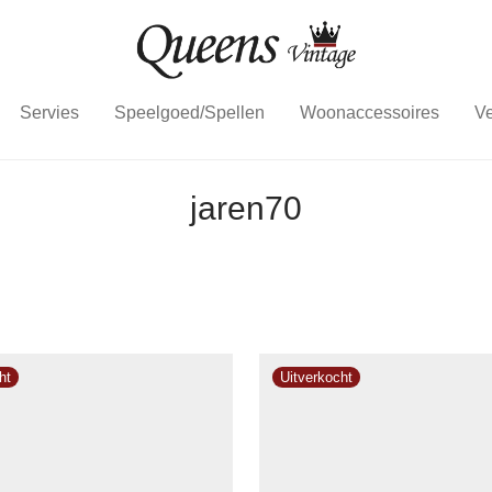
Servies
Speelgoed/Spellen
Woonaccessoires
Ve
jaren70