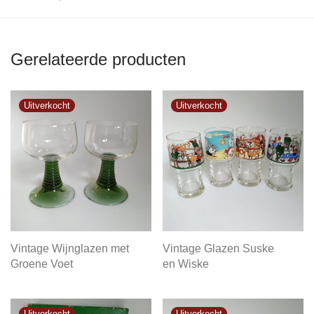
Gerelateerde producten
Vintage Wijnglazen met
Vintage Glazen Suske
Groene Voet
en Wiske