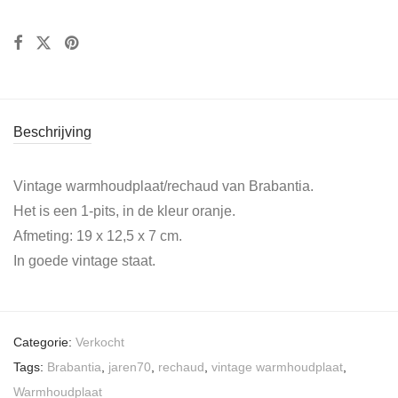
Beschrijving
Vintage warmhoudplaat/rechaud van Brabantia.
Het is een 1-pits, in de kleur oranje.
Afmeting: 19 x 12,5 x 7 cm.
In goede vintage staat.
Categorie:
Verkocht
Tags:
Brabantia
,
jaren70
,
rechaud
,
vintage warmhoudplaat
,
Warmhoudplaat