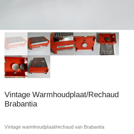
Vintage Warmhoudplaat/Rechaud
Brabantia
Vintage warmhoudplaat/rechaud van Brabantia