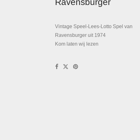
Ravensburger
Vintage Speel-Lees-Lotto Spel van
Ravensburger uit 1974
Kom laten wij lezen