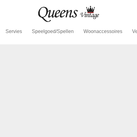
Servies
Speelgoed/Spellen
Woonaccessoires
Ve