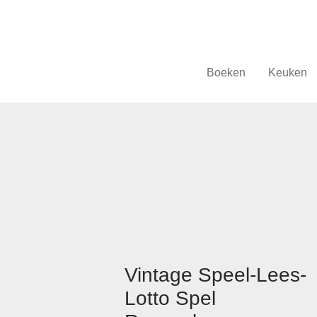
Boeken
Keuken
Vintage Speel-Lees-
Lotto Spel